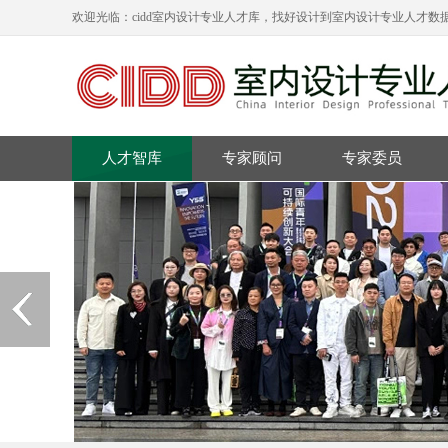
欢迎光临：cidd室内设计专业人才库，找好设计到室内设计专业人才数据
人才智库
专家顾问
专家委员