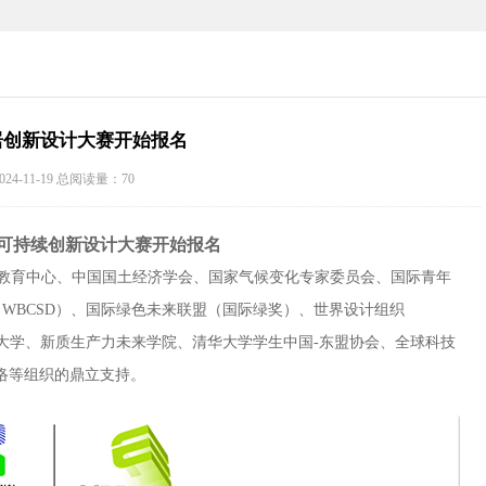
人居创新设计大赛开始报名
24-11-19 总阅读量：70
环境可持续创新设计大赛开始报名
教育中心、中国国土经济学会、国家气候变化专家委员会、国际青年
（WBCSD）、国际绿色未来联盟（国际绿奖）、世界设计组织
雷大学、新质生产力未来学院、清华大学学生中国-东盟协会、全球科技
络等组织的鼎立支持。