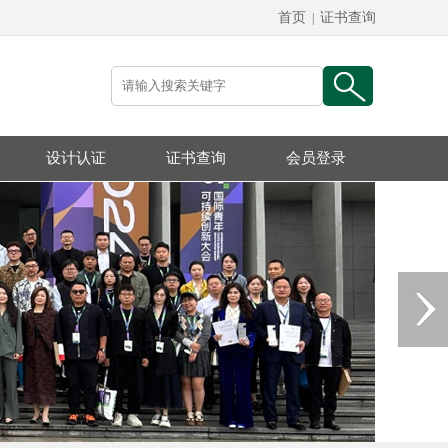
首页
证书查询
|
设计认证
证书查询
会员登录