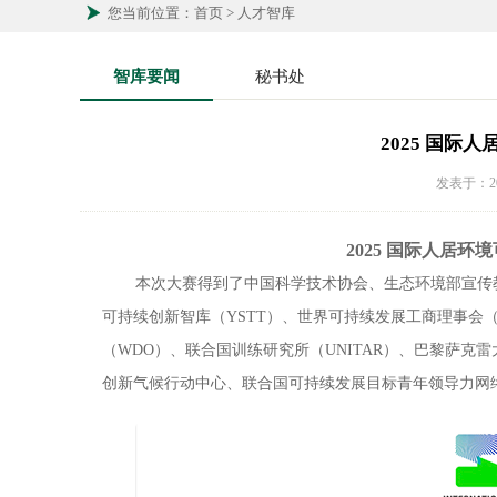
您当前位置：首页 > 人才智库
智库要闻
秘书处
2025 国际
发表于：20
2025 国际人居
本次大赛得到了中国科学技术协会、生态环境部宣传
可持续创新智库（YSTT）、世界可持续发展工商理事会
（WDO）、联合国训练研究所（UNITAR）、巴黎萨克
创新气候行动中心、联合国可持续发展目标青年领导力网