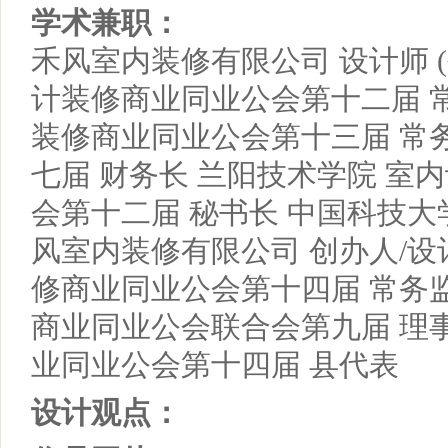
学术兼职：
禾风室内装修有限公司 设计师 (
计装修商业同业公会第十二届 
装修商业同业公会第十三届 常
七届 财务长 兰阳技术学院 室
会第十二届 秘书长 中国科技大
风室内装修有限公司 创办人/设
修商业同业公会第十四届 常务
商业同业公会联合会第九届 理
业同业公会第十四届 县代表
设计观点：