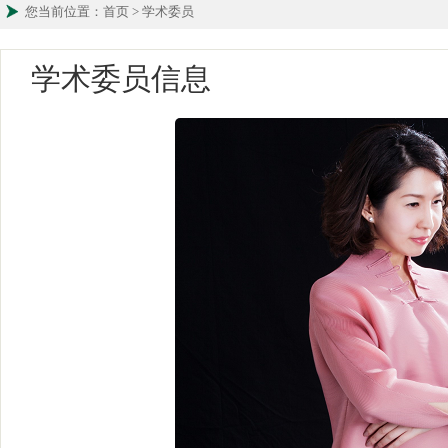
您当前位置：首页 > 学术委员
学术委员信息