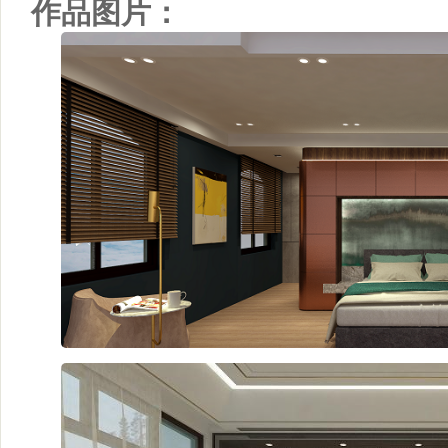
作品图片：