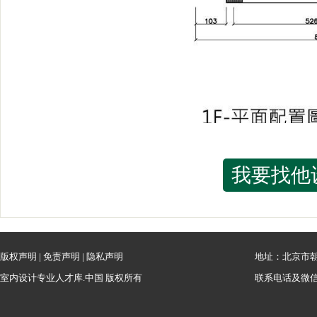
我要找他
版权声明
|
免责声明
|
隐私声明
地址：北京市朝
室内设计专业人才库.中国 版权所有
联系电话及微信：1