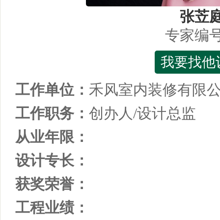
张苙
专家编
我要找他
工作单位：
禾风室内装修有限
工作职务：
创办人/设计总监
从业年限：
设计专长：
获奖荣誉：
工程业绩：