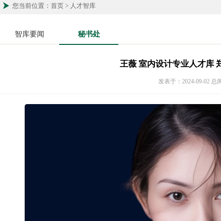
您当前位置：首页 > 人才智库
智库要闻
秘书处
王薇 室内设计专业人才库 
发表于：2024-09-02 